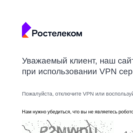
Уважаемый клиент, наш сай
при использовании VPN се
Пожалуйста, отключите VPN или воспользу
Нам нужно убедиться, что вы не являетесь робот