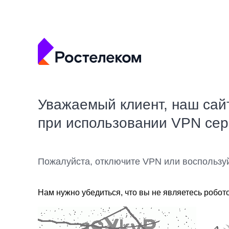
Уважаемый клиент, наш сай
при использовании VPN се
Пожалуйста, отключите VPN или воспользу
Нам нужно убедиться, что вы не являетесь робот