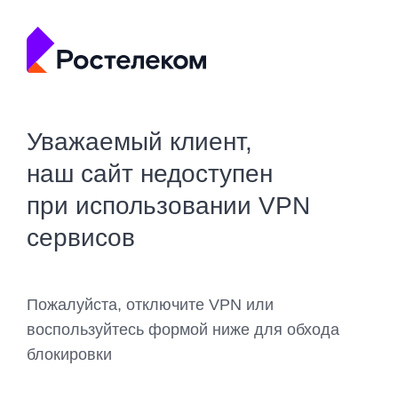
Уважаемый клиент,
наш сайт недоступен
при использовании VPN
сервисов
Пожалуйста, отключите VPN или
воспользуйтесь формой ниже для обхода
блокировки