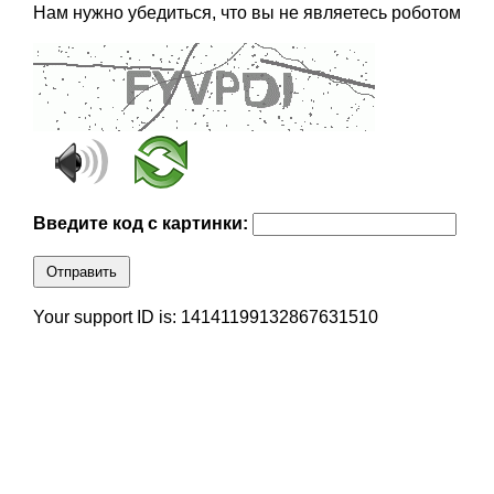
Нам нужно убедиться, что вы не являетесь роботом
Введите код с картинки:
Отправить
Your support ID is: 14141199132867631510