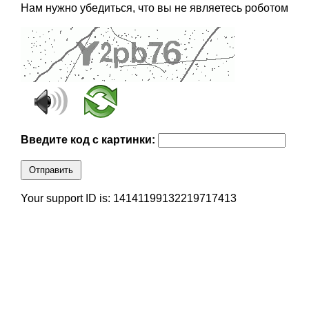
Нам нужно убедиться, что вы не являетесь роботом
Введите код с картинки:
Отправить
Your support ID is: 14141199132219717413