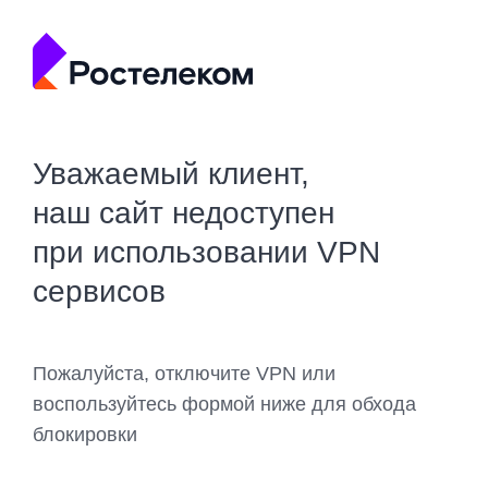
Уважаемый клиент,
наш сайт недоступен
при использовании VPN
сервисов
Пожалуйста, отключите VPN или
воспользуйтесь формой ниже для обхода
блокировки