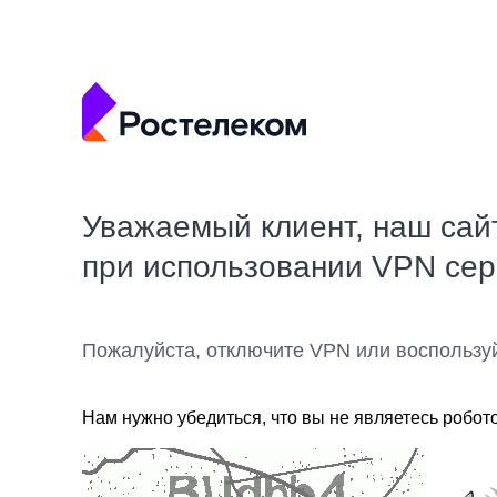
Уважаемый клиент, наш сай
при использовании VPN се
Пожалуйста, отключите VPN или воспользу
Нам нужно убедиться, что вы не являетесь робот