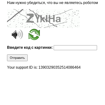
Нам нужно убедиться, что вы не являетесь роботом
Введите код с картинки:
Отправить
Your support ID is: 13903290352514086464