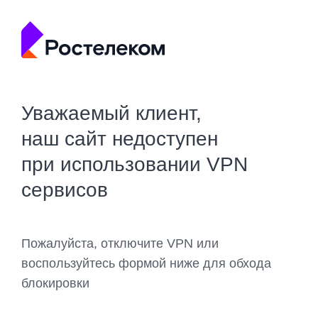
Уважаемый клиент,
наш сайт недоступен
при использовании VPN
сервисов
Пожалуйста, отключите VPN или
воспользуйтесь формой ниже для обхода
блокировки