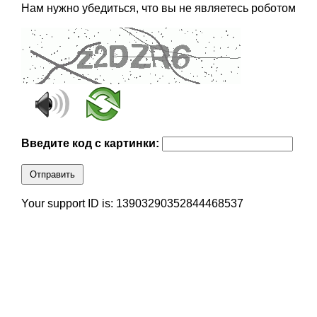
Нам нужно убедиться, что вы не являетесь роботом
Введите код с картинки:
Отправить
Your support ID is: 13903290352844468537