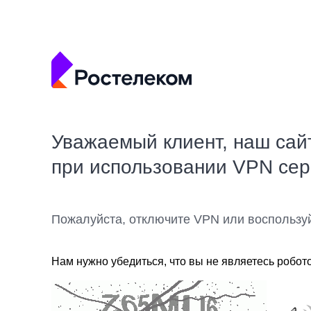
Уважаемый клиент, наш сай
при использовании VPN се
Пожалуйста, отключите VPN или воспользу
Нам нужно убедиться, что вы не являетесь робот