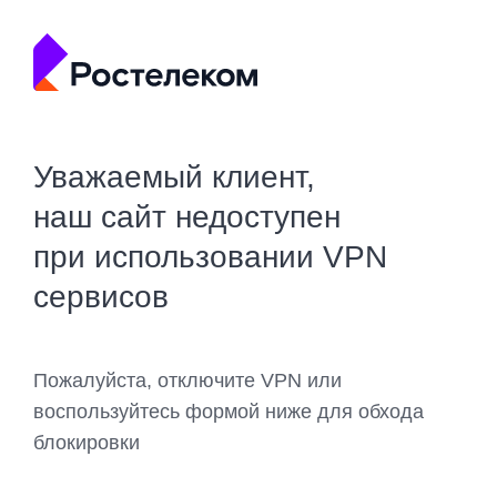
Уважаемый клиент,
наш сайт недоступен
при использовании VPN
сервисов
Пожалуйста, отключите VPN или
воспользуйтесь формой ниже для обхода
блокировки