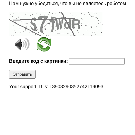
Нам нужно убедиться, что вы не являетесь роботом
Введите код с картинки:
Отправить
Your support ID is: 13903290352742119093