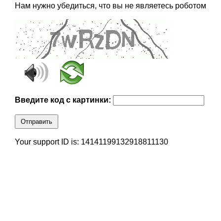
Нам нужно убедиться, что вы не являетесь роботом
Введите код с картинки:
Отправить
Your support ID is: 14141199132918811130