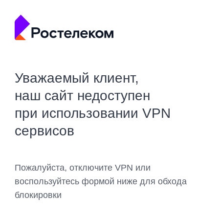
Уважаемый клиент,
наш сайт недоступен
при использовании VPN
сервисов
Пожалуйста, отключите VPN или
воспользуйтесь формой ниже для обхода
блокировки