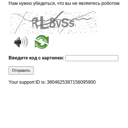
Нам нужно убедиться, что вы не являетесь роботом
Введите код с картинки:
Отправить
Your support ID is: 3804625387156095900