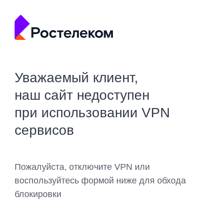
Уважаемый клиент,
наш сайт недоступен
при использовании VPN
сервисов
Пожалуйста, отключите VPN или
воспользуйтесь формой ниже для обхода
блокировки