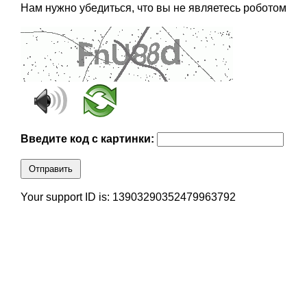
Нам нужно убедиться, что вы не являетесь роботом
Введите код с картинки:
Отправить
Your support ID is: 13903290352479963792