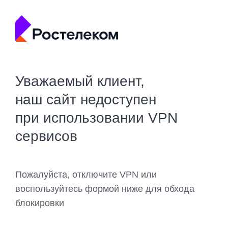
Уважаемый клиент,
наш сайт недоступен
при использовании VPN
сервисов
Пожалуйста, отключите VPN или
воспользуйтесь формой ниже для обхода
блокировки