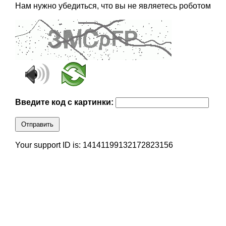
Нам нужно убедиться, что вы не являетесь роботом
Введите код с картинки:
Отправить
Your support ID is: 14141199132172823156