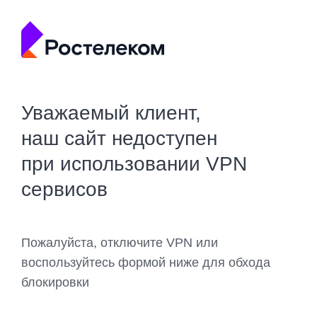
Уважаемый клиент,
наш сайт недоступен
при использовании VPN
сервисов
Пожалуйста, отключите VPN или
воспользуйтесь формой ниже для обхода
блокировки