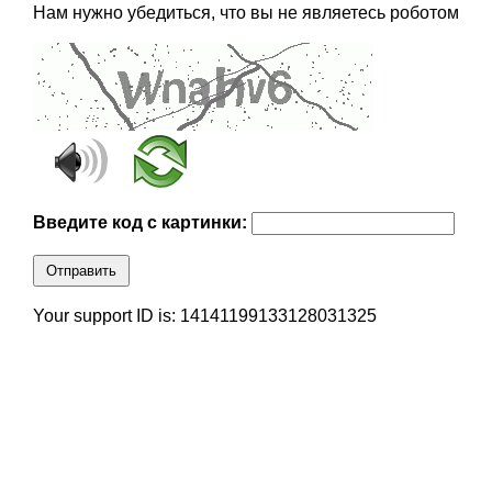
Нам нужно убедиться, что вы не являетесь роботом
Введите код с картинки:
Отправить
Your support ID is: 14141199133128031325