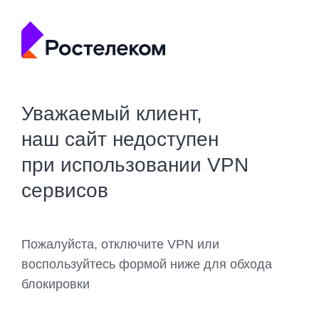
Уважаемый клиент,
наш сайт недоступен
при использовании VPN
сервисов
Пожалуйста, отключите VPN или
воспользуйтесь формой ниже для обхода
блокировки