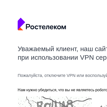
Уважаемый клиент, наш сай
при использовании VPN се
Пожалуйста, отключите VPN или воспользу
Нам нужно убедиться, что вы не являетесь робот