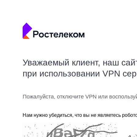
Уважаемый клиент, наш сай
при использовании VPN се
Пожалуйста, отключите VPN или воспользу
Нам нужно убедиться, что вы не являетесь робот