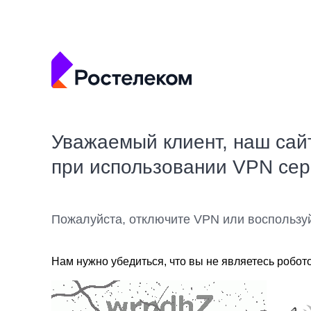
Уважаемый клиент, наш сай
при использовании VPN се
Пожалуйста, отключите VPN или воспользу
Нам нужно убедиться, что вы не являетесь робот