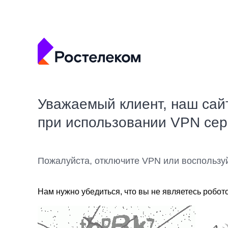
Уважаемый клиент, наш сай
при использовании VPN се
Пожалуйста, отключите VPN или воспользу
Нам нужно убедиться, что вы не являетесь робот