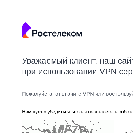
Уважаемый клиент, наш сай
при использовании VPN се
Пожалуйста, отключите VPN или воспользу
Нам нужно убедиться, что вы не являетесь робот