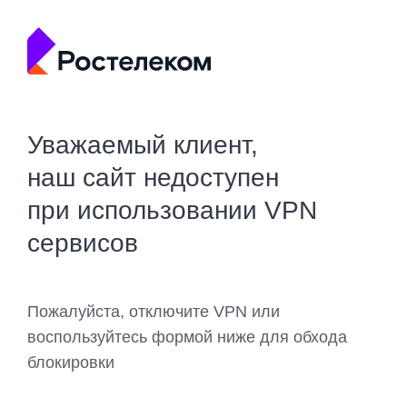
Уважаемый клиент,
наш сайт недоступен
при использовании VPN
сервисов
Пожалуйста, отключите VPN или
воспользуйтесь формой ниже для обхода
блокировки