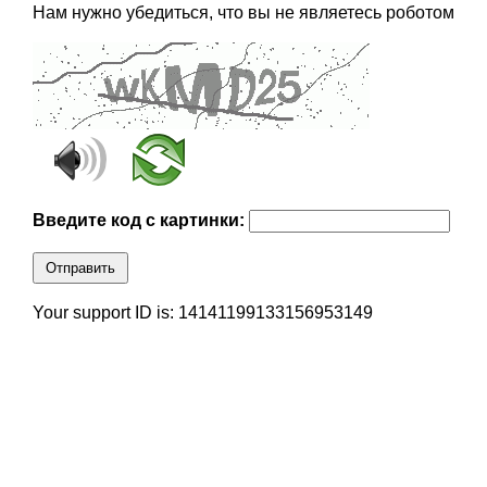
Нам нужно убедиться, что вы не являетесь роботом
Введите код с картинки:
Отправить
Your support ID is: 14141199133156953149