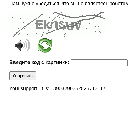
Нам нужно убедиться, что вы не являетесь роботом
Введите код с картинки:
Отправить
Your support ID is: 13903290352825713117