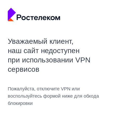
Уважаемый клиент,
наш сайт недоступен
при использовании VPN
сервисов
Пожалуйста, отключите VPN или
воспользуйтесь формой ниже для обхода
блокировки