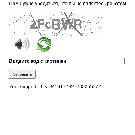
Нам нужно убедиться, что вы не являетесь роботом
Введите код с картинки:
Отправить
Your support ID is: 3459177827283255372