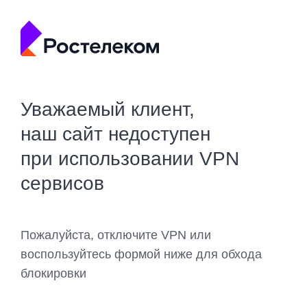
Уважаемый клиент,
наш сайт недоступен
при использовании VPN
сервисов
Пожалуйста, отключите VPN или
воспользуйтесь формой ниже для обхода
блокировки