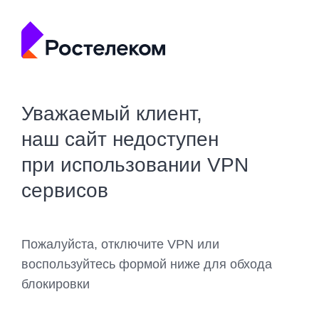
Уважаемый клиент,
наш сайт недоступен
при использовании VPN
сервисов
Пожалуйста, отключите VPN или
воспользуйтесь формой ниже для обхода
блокировки