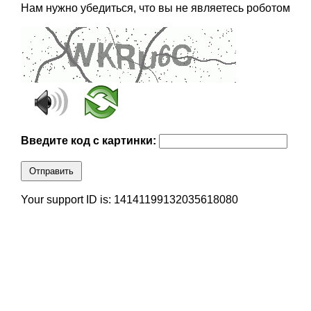
Нам нужно убедиться, что вы не являетесь роботом
Введите код с картинки:
Отправить
Your support ID is: 14141199132035618080