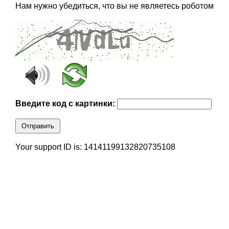
Нам нужно убедиться, что вы не являетесь роботом
Введите код с картинки:
Отправить
Your support ID is: 14141199132820735108