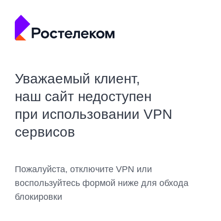
Уважаемый клиент,
наш сайт недоступен
при использовании VPN
сервисов
Пожалуйста, отключите VPN или
воспользуйтесь формой ниже для обхода
блокировки