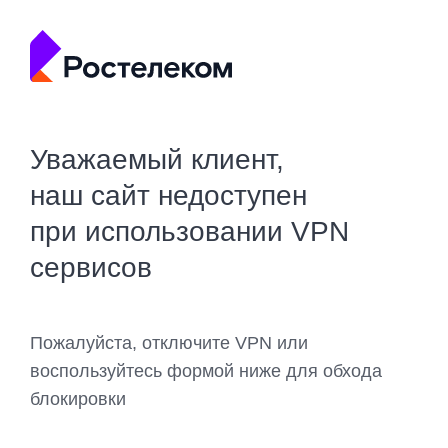
Уважаемый клиент,
наш сайт недоступен
при использовании VPN
сервисов
Пожалуйста, отключите VPN или
воспользуйтесь формой ниже для обхода
блокировки