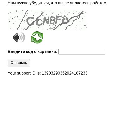
Нам нужно убедиться, что вы не являетесь роботом
Введите код с картинки:
Отправить
Your support ID is: 13903290352924187233