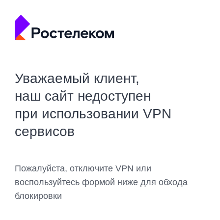
Уважаемый клиент,
наш сайт недоступен
при использовании VPN
сервисов
Пожалуйста, отключите VPN или
воспользуйтесь формой ниже для обхода
блокировки