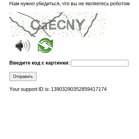
Нам нужно убедиться, что вы не являетесь роботом
Введите код с картинки:
Отправить
Your support ID is: 13903290352859417174