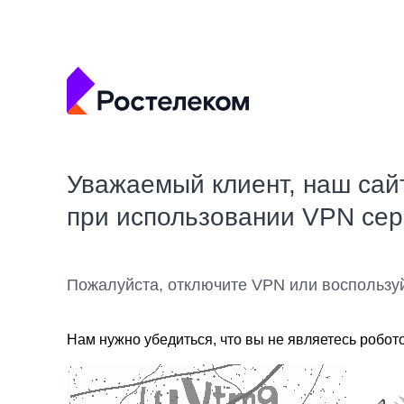
Уважаемый клиент, наш сай
при использовании VPN се
Пожалуйста, отключите VPN или воспользу
Нам нужно убедиться, что вы не являетесь робот