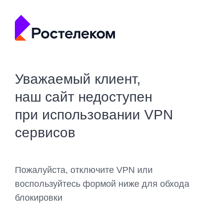
Уважаемый клиент,
наш сайт недоступен
при использовании VPN
сервисов
Пожалуйста, отключите VPN или
воспользуйтесь формой ниже для обхода
блокировки