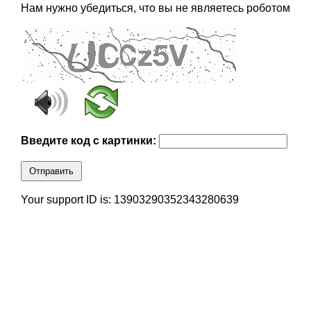
Нам нужно убедиться, что вы не являетесь роботом
Введите код с картинки:
Отправить
Your support ID is: 13903290352343280639