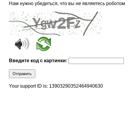
Нам нужно убедиться, что вы не являетесь роботом
Введите код с картинки:
Отправить
Your support ID is: 13903290352464940630