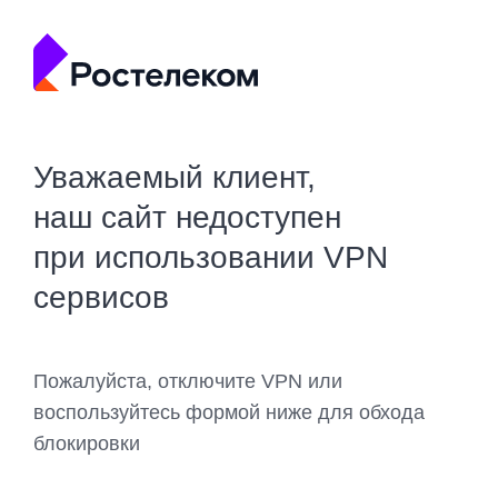
Уважаемый клиент,
наш сайт недоступен
при использовании VPN
сервисов
Пожалуйста, отключите VPN или
воспользуйтесь формой ниже для обхода
блокировки