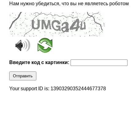
Нам нужно убедиться, что вы не являетесь роботом
Введите код с картинки:
Отправить
Your support ID is: 13903290352444677378