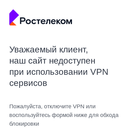
Уважаемый клиент,
наш сайт недоступен
при использовании VPN
сервисов
Пожалуйста, отключите VPN или
воспользуйтесь формой ниже для обхода
блокировки