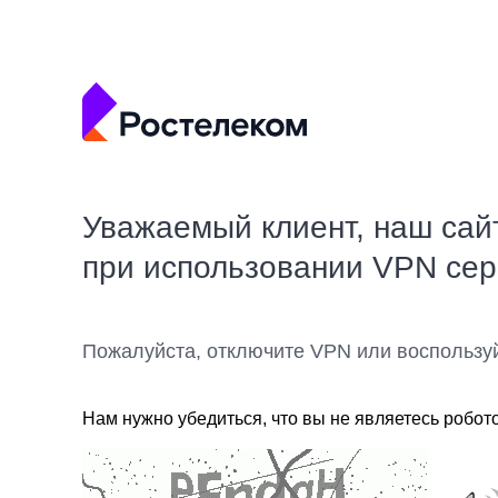
Уважаемый клиент, наш сай
при использовании VPN се
Пожалуйста, отключите VPN или воспользу
Нам нужно убедиться, что вы не являетесь робот