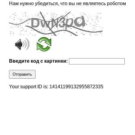
Нам нужно убедиться, что вы не являетесь роботом
Введите код с картинки:
Отправить
Your support ID is: 14141199132955872335