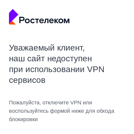
Уважаемый клиент,
наш сайт недоступен
при использовании VPN
сервисов
Пожалуйста, отключите VPN или
воспользуйтесь формой ниже для обхода
блокировки