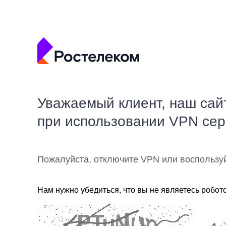
Уважаемый клиент, наш сай
при использовании VPN се
Пожалуйста, отключите VPN или воспользу
Нам нужно убедиться, что вы не являетесь робот