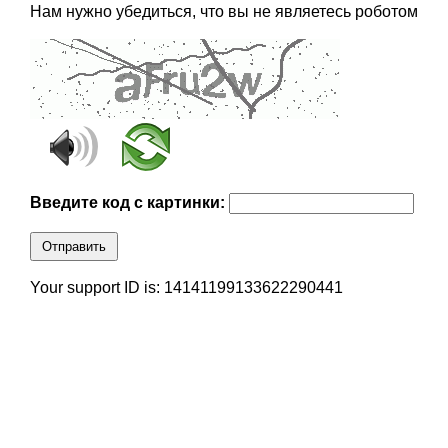
Нам нужно убедиться, что вы не являетесь роботом
Введите код с картинки:
Отправить
Your support ID is: 14141199133622290441