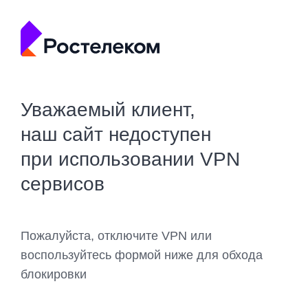
Уважаемый клиент,
наш сайт недоступен
при использовании VPN
сервисов
Пожалуйста, отключите VPN или
воспользуйтесь формой ниже для обхода
блокировки