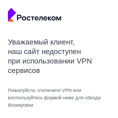
Уважаемый клиент,
наш сайт недоступен
при использовании VPN
сервисов
Пожалуйста, отключите VPN или
воспользуйтесь формой ниже для обхода
блокировки