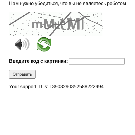
Нам нужно убедиться, что вы не являетесь роботом
Введите код с картинки:
Отправить
Your support ID is: 13903290352588222994