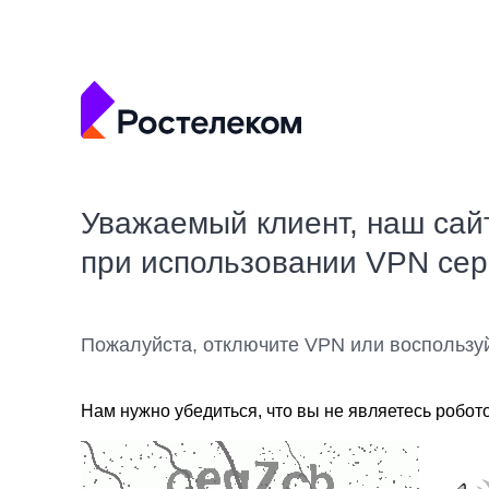
Уважаемый клиент, наш сай
при использовании VPN се
Пожалуйста, отключите VPN или воспользу
Нам нужно убедиться, что вы не являетесь робот