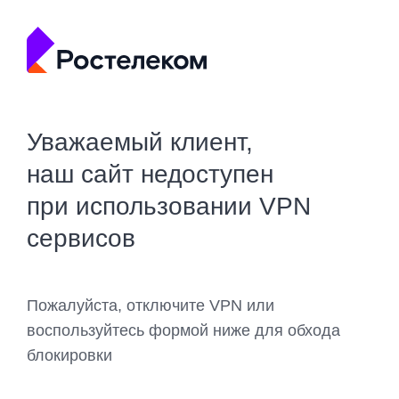
Уважаемый клиент,
наш сайт недоступен
при использовании VPN
сервисов
Пожалуйста, отключите VPN или
воспользуйтесь формой ниже для обхода
блокировки