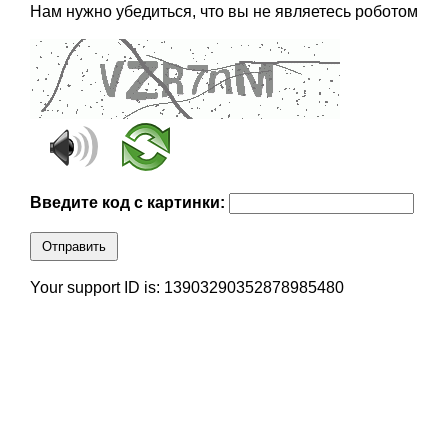
Нам нужно убедиться, что вы не являетесь роботом
Введите код с картинки:
Отправить
Your support ID is: 13903290352878985480