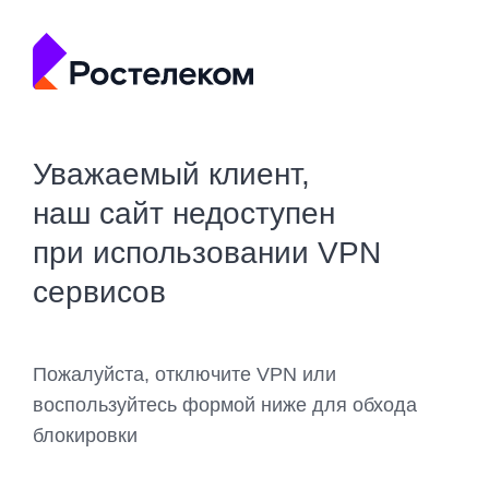
Уважаемый клиент,
наш сайт недоступен
при использовании VPN
сервисов
Пожалуйста, отключите VPN или
воспользуйтесь формой ниже для обхода
блокировки