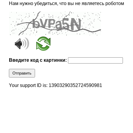
Нам нужно убедиться, что вы не являетесь роботом
Введите код с картинки:
Отправить
Your support ID is: 13903290352724590981