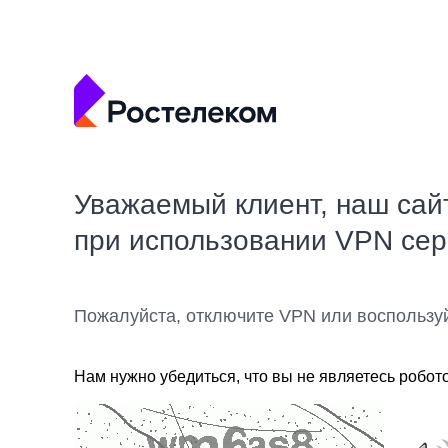
Уважаемый клиент, наш сай
при использовании VPN се
Пожалуйста, отключите VPN или воспользу
Нам нужно убедиться, что вы не являетесь робот