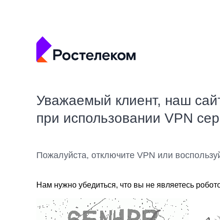
Уважаемый клиент, наш сай
при использовании VPN се
Пожалуйста, отключите VPN или воспользу
Нам нужно убедиться, что вы не являетесь робот