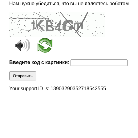
Нам нужно убедиться, что вы не являетесь роботом
Введите код с картинки:
Отправить
Your support ID is: 13903290352718542555