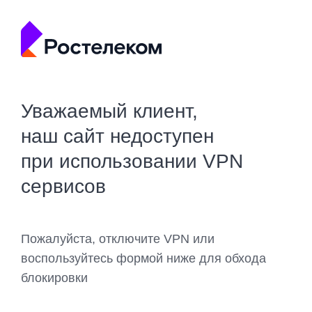
Уважаемый клиент,
наш сайт недоступен
при использовании VPN
сервисов
Пожалуйста, отключите VPN или
воспользуйтесь формой ниже для обхода
блокировки