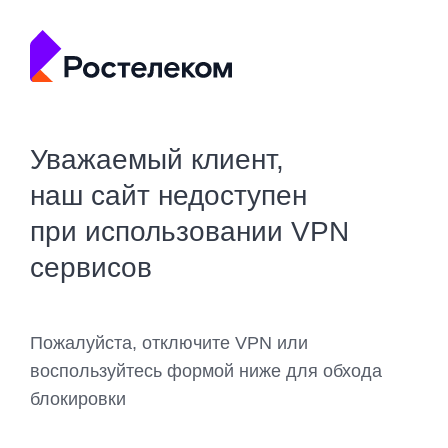
Уважаемый клиент,
наш сайт недоступен
при использовании VPN
сервисов
Пожалуйста, отключите VPN или
воспользуйтесь формой ниже для обхода
блокировки