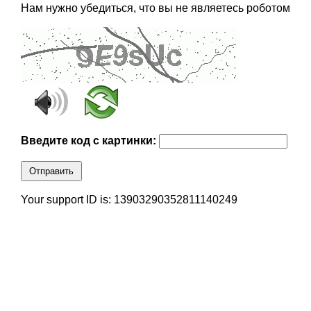
Нам нужно убедиться, что вы не являетесь роботом
Введите код с картинки:
Отправить
Your support ID is: 13903290352811140249