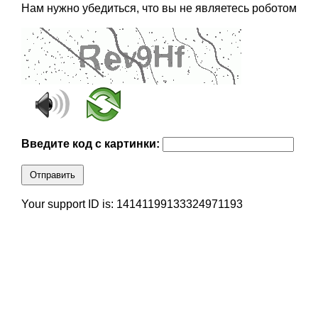
Нам нужно убедиться, что вы не являетесь роботом
Введите код с картинки:
Отправить
Your support ID is: 14141199133324971193