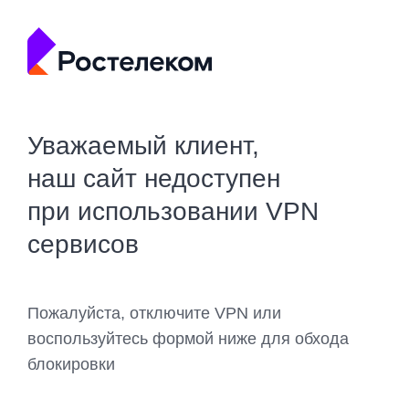
Уважаемый клиент,
наш сайт недоступен
при использовании VPN
сервисов
Пожалуйста, отключите VPN или
воспользуйтесь формой ниже для обхода
блокировки